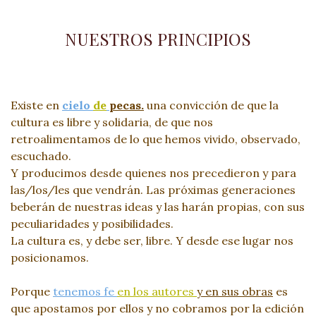
NUESTROS PRINCIPIOS
Existe en
cielo
de
pecas.
una convicción de que la
cultura es libre y solidaria, de que nos
retroalimentamos de lo que hemos vivido, observado,
escuchado.
Y producimos desde quienes nos precedieron y para
las/los/les que vendrán. Las próximas generaciones
beberán de nuestras ideas y las harán propias, con sus
peculiaridades y posibilidades.
La cultura es, y debe ser, libre. Y desde ese lugar nos
posicionamos.
Porque
tenemos fe
en los autores
y en sus obras
es
que apostamos por ellos y no cobramos por la edición