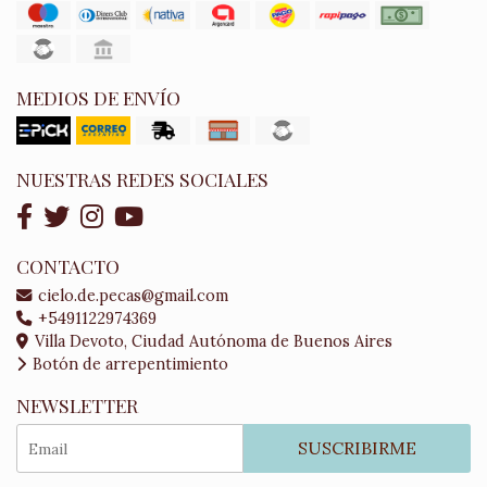
MEDIOS DE ENVÍO
NUESTRAS REDES SOCIALES
CONTACTO
cielo.de.pecas@gmail.com
+5491122974369
Villa Devoto, Ciudad Autónoma de Buenos Aires
Botón de arrepentimiento
NEWSLETTER
SUSCRIBIRME