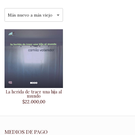
La herida de traer una hija al
mundo
$22.000,00
MEDIOS DE PAGO